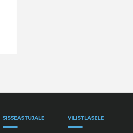
SISSEASTUJALE
VILISTLASELE