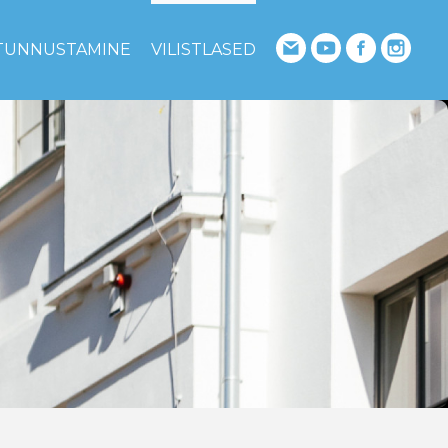
TUNNUSTAMINE
VILISTLASED