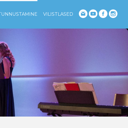
TUNNUSTAMINE
VILISTLASED