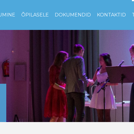
UMINE
ÕPILASELE
DOKUMENDID
KONTAKTID