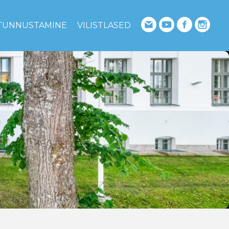
TUNNUSTAMINE
VILISTLASED