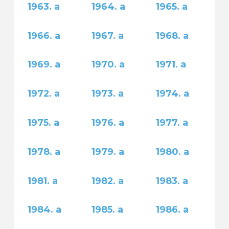
1963. a
1964. a
1965. a
1966. a
1967. a
1968. a
1969. a
1970. a
1971. a
1972. a
1973. a
1974. a
1975. a
1976. a
1977. a
1978. a
1979. a
1980. a
1981. a
1982. a
1983. a
1984. a
1985. a
1986. a