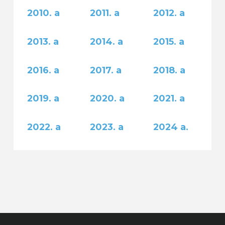
2010. a
2011. a
2012. a
2013. a
2014. a
2015. a
2016. a
2017. a
2018. a
2019. a
2020. a
2021. a
2022. a
2023. a
2024 a.