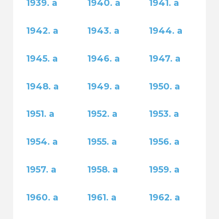
1939. a
1940. a
1941. a
1942. a
1943. a
1944. a
1945. a
1946. a
1947. a
1948. a
1949. a
1950. a
1951. a
1952. a
1953. a
1954. a
1955. a
1956. a
1957. a
1958. a
1959. a
1960. a
1961. a
1962. a