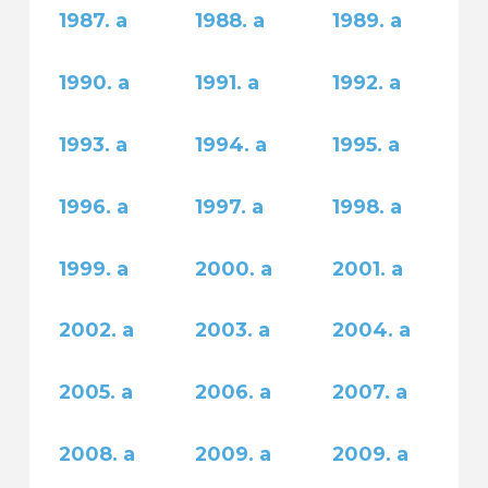
1987. a
1988. a
1989. a
1990. a
1991. a
1992. a
1993. a
1994. a
1995. a
1996. a
1997. a
1998. a
1999. a
2000. a
2001. a
2002. a
2003. a
2004. a
2005. a
2006. a
2007. a
2008. a
2009. a
2009. a