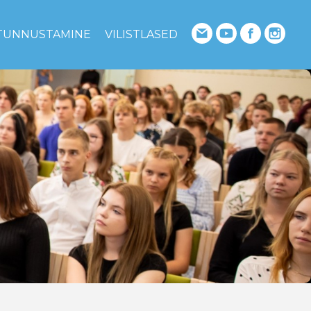
TUNNUSTAMINE
VILISTLASED