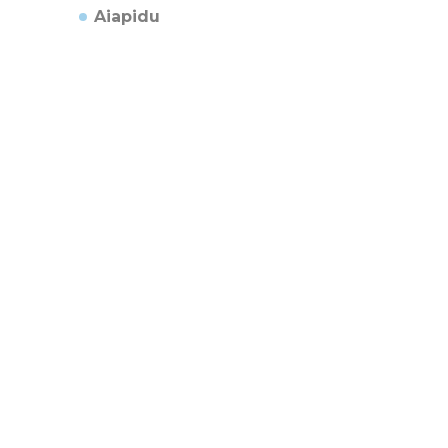
Aiapidu