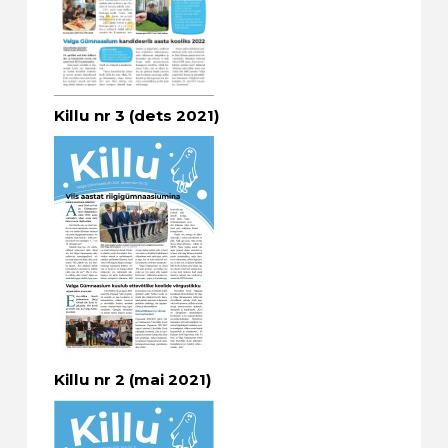
Killu nr 3 (dets 2021)
Killu nr 2 (mai 2021)