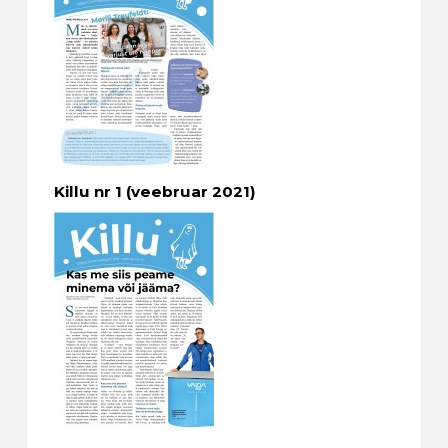
Killu nr 1 (veebruar 2021)