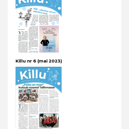
Killu nr 6 (mai 2023)