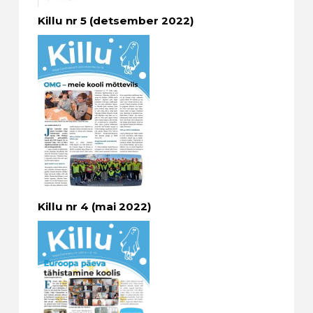
Killu nr 5 (detsember 2022)
Killu nr 4 (mai 2022)