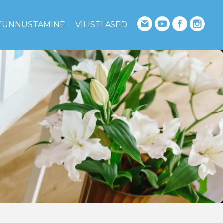
TUNNUSTAMINE
VILISTLASED