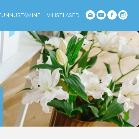
TUNNUSTAMINE
VILISTLASED