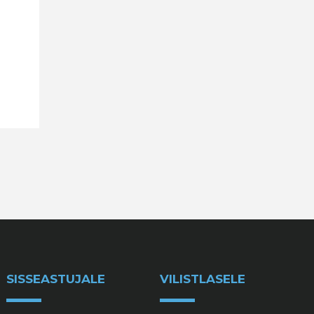
SISSEASTUJALE
VILISTLASELE